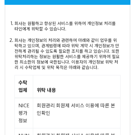
회사는 원활하고 향상된 서비스를 위하여 개인정보 처리를
타인에게 위탁할 수 있습니다.
회사는 개인정보의 처리와 관련하여 아래와 같이 업무를 위
탁하고 있으며, 관계법령에 따라 위탁 계약 시 개인정보가 안
전하게 관리될 수 있도록 필요한 조치를 하고 있습니다. 또한
위탁처리하는 정보는 원활한 서비스를 제공하기 위하여 필요
한 최소한의 정보에 국한됩니다. 이용자의 개인정보 위탁 처
리 시 수탁업체 및 위탁 목적은 아래와 같습니다.
수탁
업체
위탁 내용
NICE
회원관리 회원제 서비스 이용에 따른 본
평가
인확인
정보