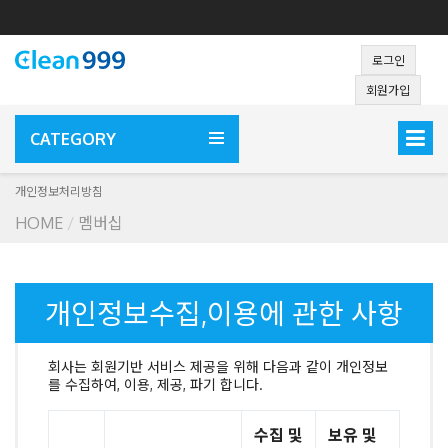
로그인
회원가입
CATEGORY
개인정보처리방침
HOME
멤버십
개인정보수집,이용에 관한 사항
회사는 회원기반 서비스 제공을 위해 다음과 같이 개인정보
를 수집하여, 이용, 제공, 파기 합니다.
수집 및
보유 및