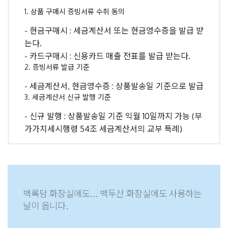
1. 상품 구매시 증빙서류 수취 동의
- 현금구매시 : 세금계산서 또는 현금영수증을 발급 받
는다.
- 카드구매시 : 신용카드 매출 전표를 발급 받는다.
2. 증빙서류 발급 기준
- 세금계산서, 현금영수증 : 상품발송일 기준으로 발급
3. 세금계산서 신규 발행 기준
- 신규 발행 : 상품발송일 기준 익월 10일까지 가능 (부
가가치세시행령 54조 세금계산서의 교부 특례)
화장실에도 사용하는
욕실세정제는 모두 똑같다?
사용해 보시면 차이를 알 수 있습니다